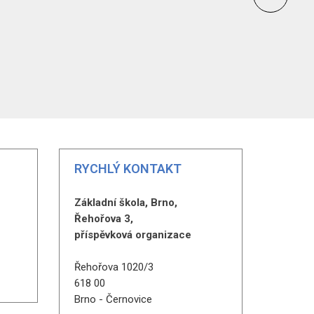
RYCHLÝ KONTAKT
Základní škola, Brno,
Řehořova 3,
příspěvková organizace
Řehořova 1020/3
618 00
Brno - Černovice