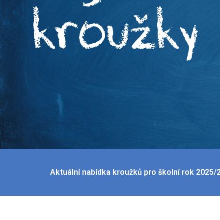
kroužky
Aktuální nabídka kroužků pro školní rok 2025/